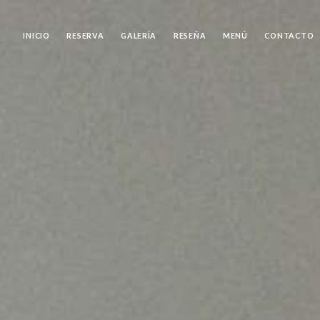
INICIO
RESERVA
GALERÍA
RESEÑA
MENÚ
CONTACTO